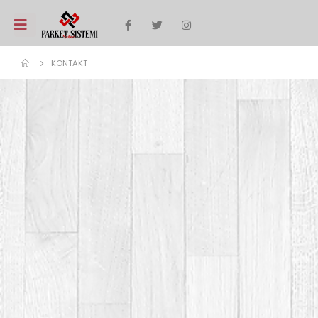
KONTAKT