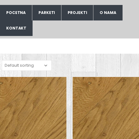
POCETNA
PARKETI
PROJEKTI
O NAMA
KONTAKT